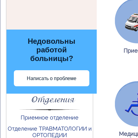
Недовольны
работой
Прие
больницы?
Написать о проблеме
Отделения
Приемное отделение
Отделение ТРАВМАТОЛОГИИ и
Медиц
ОРТОПЕДИИ