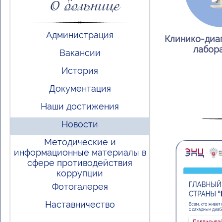
О больнице
Администрация
Клинико-диа
лабор
Вакансии
История
Документация
Наши достижения
Новости
Методические и
информационные материалы в
сфере противодействия
коррупции
Фотогалерея
Наставничество