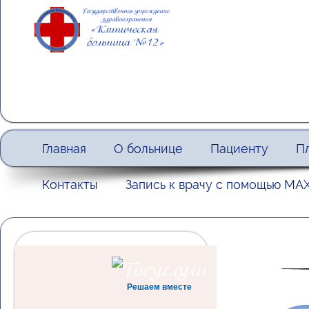
Главная
О больнице
Пациенту
П
Контакты
Запись к врачу с помощью МА
Решаем вместе