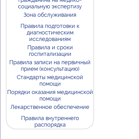
социальную экспертизу
Зона обслуживания
Правила подготовки к
диагностическим
исследованиям
Правила и сроки
госпитализации
Правила записи на первичный
прием (консультацию)
Стандарты медицинской
помощи
Порядки оказания медицинской
помощи
Лекарственное обеспечение
Правила внутреннего
распорядка