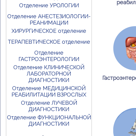
реабил
Отделение УРОЛОГИИ
Отделение АНЕСТЕЗИОЛОГИИ-
РЕАНИМАЦИИ
ХИРУРГИЧЕСКОЕ отделение
ТЕРАПЕВТИЧЕСКОЕ отделение
Отделение
ГАСТРОЭНТЕРОЛОГИИ
Отделение КЛИНИЧЕСКОЙ
ЛАБОРАТОРНОЙ
Гастроэнтер
ДИАГНОСТИКИ
Отделение МЕДИЦИНСКОЙ
РЕАБИЛИТАЦИИ ВЗРОСЛЫХ
Отделение ЛУЧЕВОЙ
ДИАГНОСТИКИ
Отделение ФУНКЦИОНАЛЬНОЙ
ДИАГНОСТИКИ